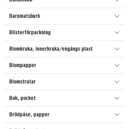
Barnmatsburk
Blisterförpackning
Blomkruka, innerkruka/engångs plast
Blompapper
Blomstrutar
Bok, pocket
Brödpåse, papper