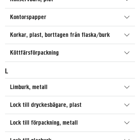
Kontorspapper
Korkar, plast, borttagen från flaska/burk
Köttfärsförpackning
L
Limburk, metall
Lock till dryckesbägare, plast
Lock till förpackning, metall