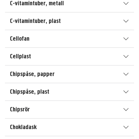
C-vitamintuber, metall
C-vitamintuber, plast
Cellofan
Cellplast
Chipspåse, papper
Chipspåse, plast
Chipsrör
Chokladask