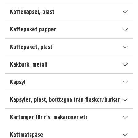
Kaffekapsel, plast
Kaffepaket papper
Kaffepaket, plast
Kakburk, metall
Kapsyl
Kapsyler, plast, borttagna från flaskor/burkar
Kartonger för ris, makaroner etc
Kattmatspåse