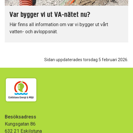
Var bygger vi ut VA-nätet nu?
Här finns all information om var vi bygger ut vårt
vatten- och avloppsnät.
Sidan uppdaterades torsdag 5 februari 2026.
Besöksadress
Kungsgatan 86
632 21 Eskilstuna