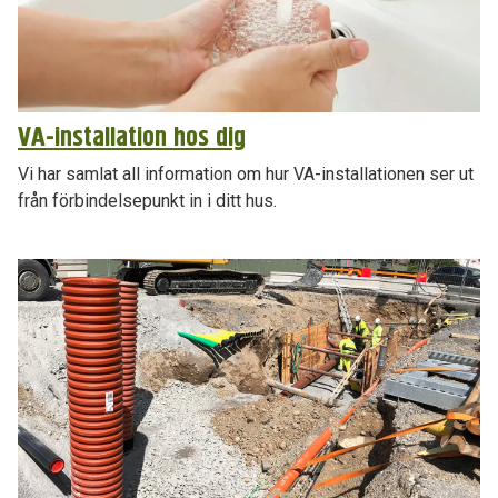
VA-installation hos dig
Vi har samlat all information om hur VA-installationen ser ut
från förbindelsepunkt in i ditt hus.