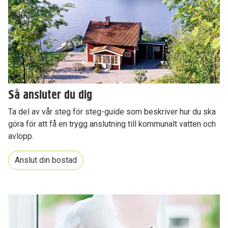
Så ansluter du dig
Ta del av vår steg för steg-guide som beskriver hur du ska
göra för att få en trygg anslutning till kommunalt vatten och
avlopp.
Anslut din bostad