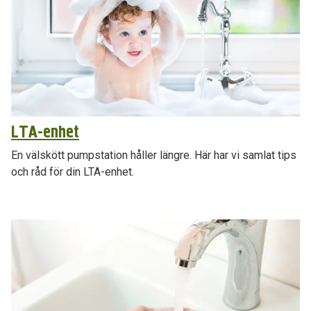
LTA-enhet
En välskött pumpstation håller längre. Här har vi samlat tips
och råd för din LTA-enhet.