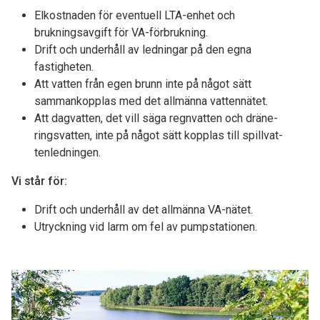
Elkostnaden för eventuell LTA-enhet och
brukningsavgift för VA-förbrukning.
Drift och underhåll av ledningar på den egna
fastigheten.
Att vatten från egen brunn inte på något sätt
sammankopplas med det allmänna vattennätet.
Att dagvatten, det vill säga regnvatten och dräne­
ringsvatten, inte på något sätt kopplas till spillvat­
tenledningen.
Vi står för:
Drift och underhåll av det allmänna VA­-nätet.
Utryckning vid larm om fel av pumpstationen.