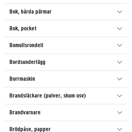
Bok, hårda pärmar
Bok, pocket
Bomullsrondell
Bordsunderlägg
Borrmaskin
Brandsläckare (pulver, skum osv)
Brandvarnare
Brödpåse, papper