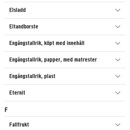
Elsladd
Eltandborste
Engångstallrik, köpt med innehåll
Engångstallrik, papper, med matrester
Engångstallrik, plast
Eternit
F
Fallfrukt