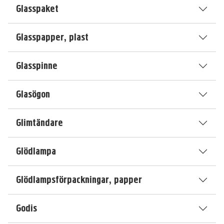
Glasspaket
Glasspapper, plast
Glasspinne
Glasögon
Glimtändare
Glödlampa
Glödlampsförpackningar, papper
Godis