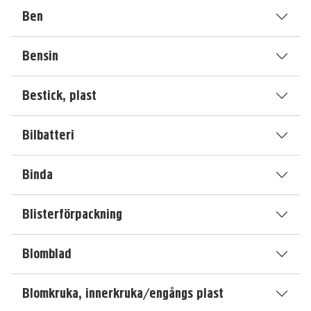
Ben
Bensin
Bestick, plast
Bilbatteri
Binda
Blisterförpackning
Blomblad
Blomkruka, innerkruka/engångs plast