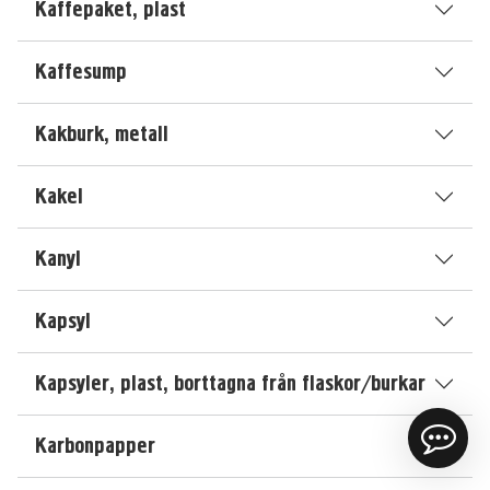
Kaffepaket, plast
Kaffesump
Kakburk, metall
Kakel
Kanyl
Kapsyl
Kapsyler, plast, borttagna från flaskor/burkar
Karbonpapper