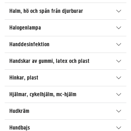
Halm, hö och spån från djurburar
Halogenlampa
Handdesinfektion
Handskar av gummi, latex och plast
Hinkar, plast
Hjälmar, cykelhjälm, mc-hjälm
Hudkräm
Hundbajs