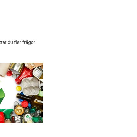
ar du fler frågor