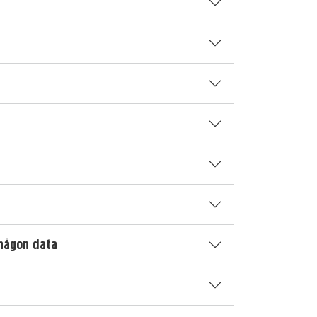
 någon data