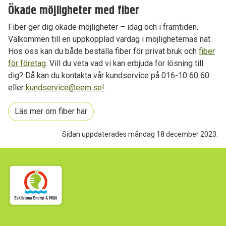
Ökade möjligheter med fiber
Fiber
ger dig ökade möjligheter – idag och i framtiden.
Välkommen till en uppkopplad vardag i möjligheternas nät.
Hos oss kan du både
beställa fiber
för privat bruk och
fiber
för företag
. Vill du veta vad vi kan erbjuda för lösning till
dig? Då kan du kontakta vår kundservice på 016-10 60 60
eller
kundservice@eem.se!
Läs mer om fiber här
Sidan uppdaterades måndag 18 december 2023.