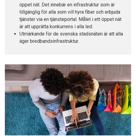
öppet nät. Det innebär en infrastruktur som är
tillgänglig för alla som vill hyra fiber och erbjuda
tjänster via en tjänsteportal. Målet i ett öppet nät
är att upprätta konkurrens i alla led.
Utmärkande för de svenska stadsnäten är att alla
äger bredbandsinfrastruktur.