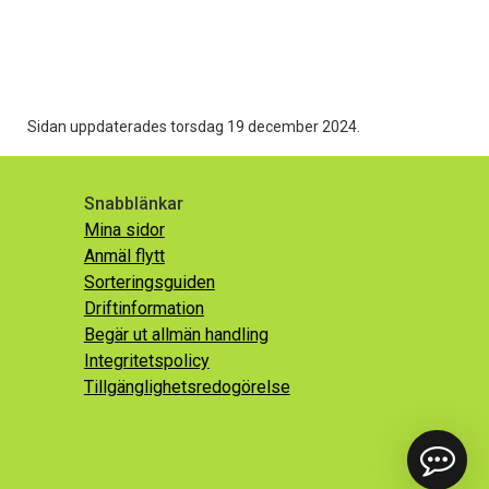
Sidan uppdaterades torsdag 19 december 2024.
Snabblänkar
Mina sidor
Anmäl flytt
Sorteringsguiden
Driftinformation
Begär ut allmän handling
Integritetspolicy
Tillgänglighetsredogörelse