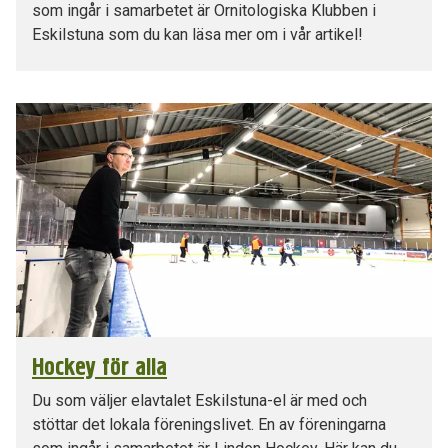
som ingår i samarbetet är Ornitologiska Klubben i
Eskilstuna som du kan läsa mer om i vår artikel!
Hockey för alla
Du som väljer elavtalet Eskilstuna-el är med och
stöttar det lokala föreningslivet. En av föreningarna