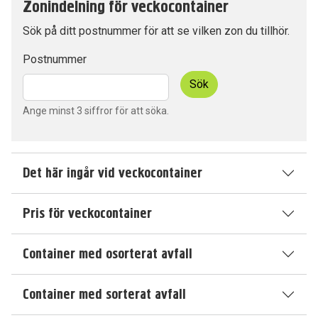
Zonindelning för veckocontainer
Sök på ditt postnummer för att se vilken zon du tillhör.
Postnummer
Sök
Ange minst 3 siffror för att söka.
Det här ingår vid veckocontainer
Pris för veckocontainer
Container med osorterat avfall
Container med sorterat avfall