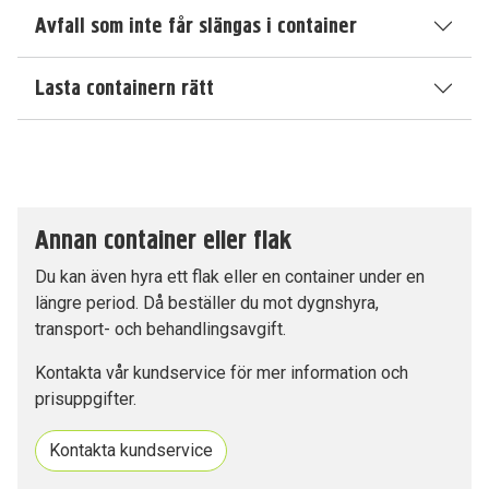
Avfall som inte får slängas i container
Lasta containern rätt
Annan container eller flak
Du kan även hyra ett flak eller en container under en
längre period. Då beställer du mot dygnshyra,
transport- och behandlingsavgift.
Kontakta vår kundservice för mer information och
prisuppgifter.
Kontakta kundservice