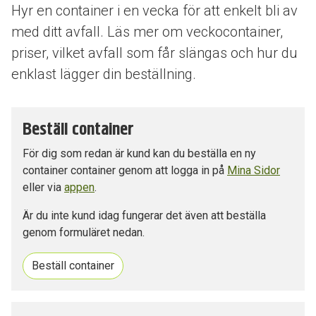
Hyr en container i en vecka för att enkelt bli av
med ditt avfall. Läs mer om veckocontainer,
priser, vilket avfall som får slängas och hur du
enklast lägger din beställning.
Beställ container
För dig som redan är kund kan du beställa en ny
container container genom att logga in på
Mina Sidor
eller via
appen
.
Är du inte kund idag fungerar det även att beställa
genom formuläret nedan.
Beställ container