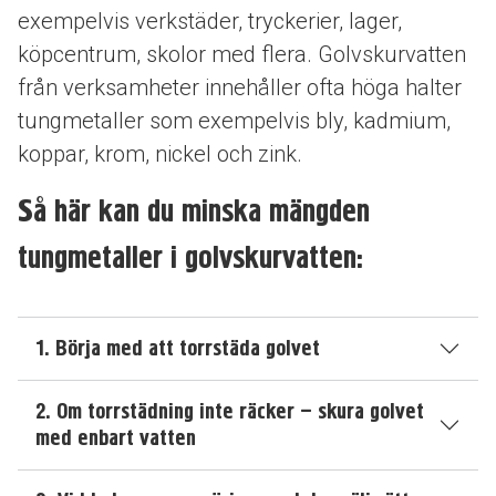
exempelvis verkstäder, tryckerier, lager,
köpcentrum, skolor med flera. Golvskurvatten
från verksamheter innehåller ofta höga halter
tungmetaller som exempelvis bly, kadmium,
koppar, krom, nickel och zink.
Så här kan du minska mängden
tungmetaller i golvskurvatten:
1. Börja med att torrstäda golvet
2. Om torrstädning inte räcker – skura golvet
med enbart vatten