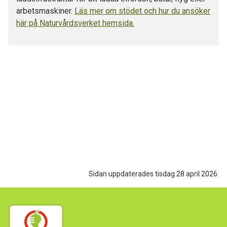
arbetsmaskiner.
Läs mer om stödet och hur du ansöker
här på Naturvårdsverket hemsida.
Sidan uppdaterades tisdag 28 april 2026.