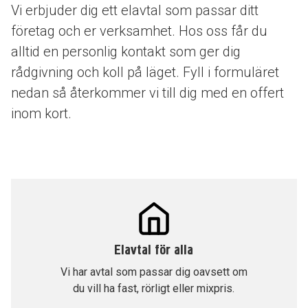
Vi erbjuder dig ett elavtal som passar ditt
företag och er verksamhet. Hos oss får du
alltid en personlig kontakt som ger dig
rådgivning och koll på läget. Fyll i formuläret
nedan så återkommer vi till dig med en offert
inom kort.
Elavtal för alla
Vi har avtal som passar dig oavsett om
du vill ha fast, rörligt eller mixpris.