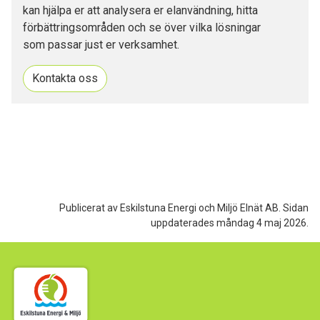
kan hjälpa er att analysera er elanvändning, hitta
förbättringsområden och se över vilka lösningar
som passar just er verksamhet.
Kontakta oss
Publicerat av Eskilstuna Energi och Miljö Elnät AB.
Sidan
uppdaterades måndag 4 maj 2026.