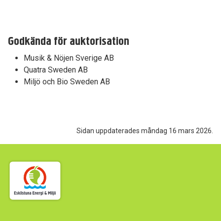
Godkända för auktorisation
Musik & Nöjen Sverige AB
Quatra Sweden AB
Miljö och Bio Sweden AB
Sidan uppdaterades måndag 16 mars 2026.