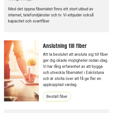
Med det öppna fibernätet finns ett stort utbud av
internet, telefonitjänster och tv. Vi erbjuder också
kapacitet och svartfiber.
Anslutning till fiber
Att ta beslutet att ansluta sig till fiber
ger dig ökade möjligheter redan idag.
Vi har lång erfarenhet av att bygga
och utveckla fibernätet i Eskilstuna
och är stolta över att få ge fler en
uppkopplad vardag.
Beställ fiber