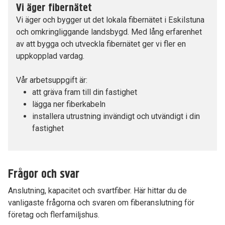
Vi äger fibernätet
Vi äger och bygger ut det lokala fibernätet i Eskilstuna
och omkringliggande landsbygd. Med lång erfarenhet
av att bygga och utveckla fibernätet ger vi fler en
uppkopplad vardag.
Vår arbetsuppgift är:
att gräva fram till din fastighet
lägga ner fiberkabeln
installera utrustning invändigt och utvändigt i din
fastighet
Frågor och svar
Anslutning, kapacitet och svartfiber. Här hittar du de
vanligaste frågorna och svaren om fiberanslutning för
företag och flerfamiljshus.