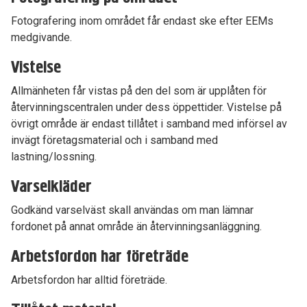
Fotografering inom området får endast ske efter EEMs
medgivande.
Vistelse
Allmänheten får vistas på den del som är upplåten för
återvinningscentralen under dess öppettider. Vistelse på
övrigt område är endast tillåtet i samband med införsel av
invägt företagsmaterial och i samband med
lastning/lossning.
Varselkläder
Godkänd varselväst skall användas om man lämnar
fordonet på annat område än återvinningsanläggning.
Arbetsfordon har företräde
Arbetsfordon har alltid företräde.