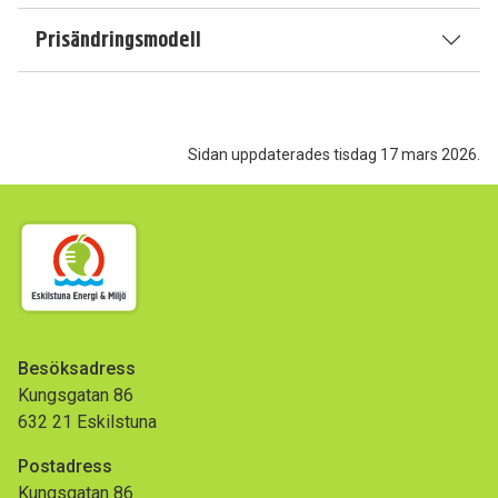
Prisändringsmodell
Sidan uppdaterades tisdag 17 mars 2026.
Besöksadress
Kungsgatan 86
632 21 Eskilstuna
Postadress
Kungsgatan 86