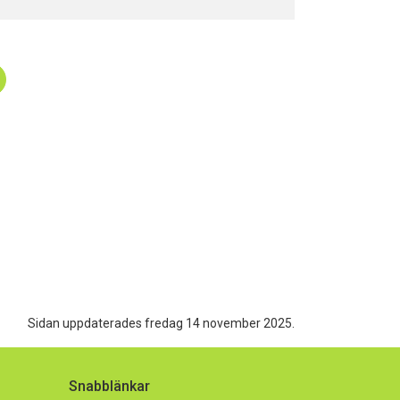
Sidan uppdaterades fredag 14 november 2025.
Snabblänkar