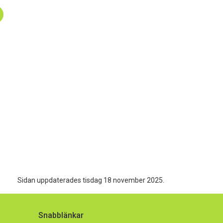
Sidan uppdaterades tisdag 18 november 2025.
Snabblänkar