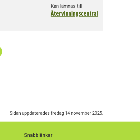
Kan lämnas till
Återvinningscentral
Sidan uppdaterades fredag 14 november 2025.
Snabblänkar