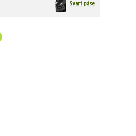
Svart påse