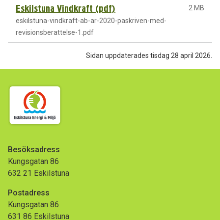
Eskilstuna Vindkraft (pdf)
2 MB
eskilstuna-vindkraft-ab-ar-2020-paskriven-med-
revisionsberattelse-1.pdf
Sidan uppdaterades tisdag 28 april 2026.
Besöksadress
Kungsgatan 86
632 21 Eskilstuna
Postadress
Kungsgatan 86
631 86 Eskilstuna