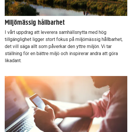
Miljömässig hållbarhet
I vårt uppdrag att leverera samhällsnytta med hög
tillgänglighet ligger stort fokus på miljömässig hållbarhet,
det vill säga allt som påverkar den yttre miljön. Vi tar
ställning för en bättre miljö och inspirerar andra att göra
likadant.