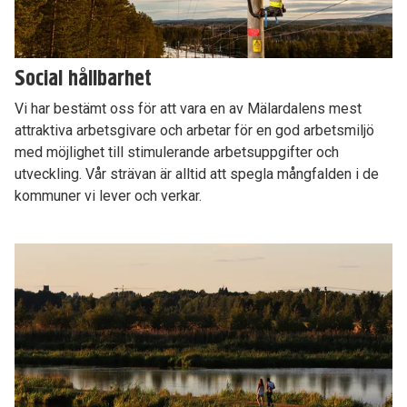
Social hållbarhet
Vi har bestämt oss för att vara en av Mälardalens mest
attraktiva arbetsgivare och arbetar för en god arbetsmiljö
med möjlighet till stimulerande arbetsuppgifter och
utveckling. Vår strävan är alltid att spegla mångfalden i de
kommuner vi lever och verkar.