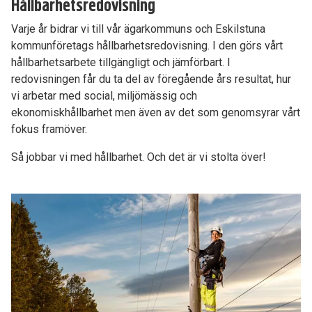
Hållbarhetsredovisning
Varje år bidrar vi till vår ägarkommuns och Eskilstuna
kommunföretags hållbarhetsredovisning. I den görs vårt
hållbarhetsarbete tillgängligt och jämförbart. I
redovisningen får du ta del av föregående års resultat, hur
vi arbetar med social, miljömässig och
ekonomiskhållbarhet men även av det som genomsyrar vårt
fokus framöver.
Så jobbar vi med hållbarhet. Och det är vi stolta över!