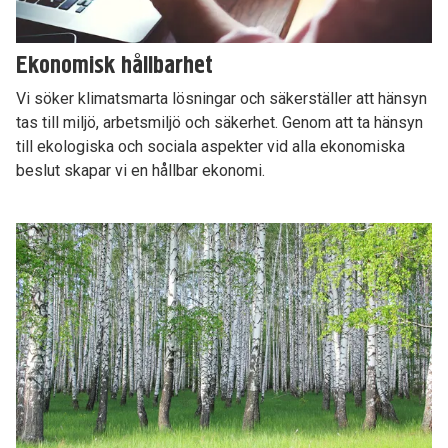
Ekonomisk hållbarhet
Vi söker klimatsmarta lösningar och säkerställer att hänsyn
tas till miljö, arbetsmiljö och säkerhet. Genom att ta hänsyn
till ekologiska och sociala aspekter vid alla ekonomiska
beslut skapar vi en hållbar ekonomi.