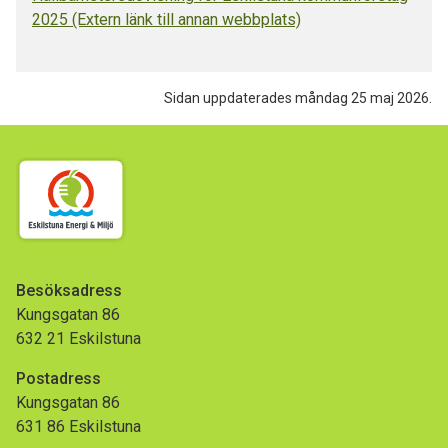
2025 (Extern länk till annan webbplats)
Sidan uppdaterades måndag 25 maj 2026.
Besöksadress
Kungsgatan 86
632 21 Eskilstuna
Postadress
Kungsgatan 86
631 86 Eskilstuna