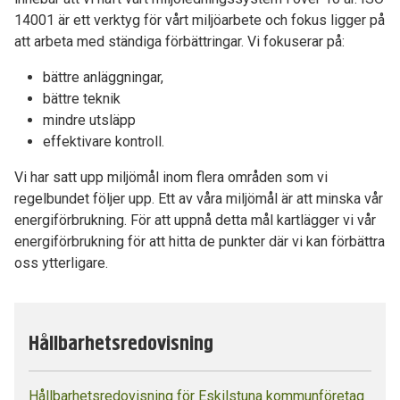
14001 är ett verktyg för vårt miljöarbete och fokus ligger på
att arbeta med ständiga förbättringar. Vi fokuserar på:
bättre anläggningar,
bättre teknik
mindre utsläpp
effektivare kontroll.
Vi har satt upp miljömål inom flera områden som vi
regelbundet följer upp. Ett av våra miljömål är att minska vår
energiförbrukning. För att uppnå detta mål kartlägger vi vår
energiförbrukning för att hitta de punkter där vi kan förbättra
oss ytterligare.
Hållbarhetsredovisning
Hållbarhetsredovisning för Eskilstuna kommunföretag