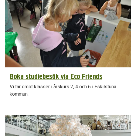
Boka studiebesök via Eco Friends
Vi tar emot klasser i årskurs 2, 4 och 6 i Eskilstuna
kommun.