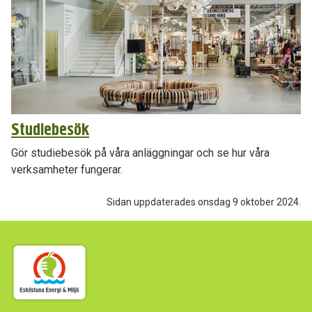
Studiebesök
Gör studiebesök på våra anläggningar och se hur våra
verksamheter fungerar.
Sidan uppdaterades onsdag 9 oktober 2024.