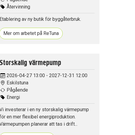
Återvinning
Etablering av ny butik för byggåterbruk.
Mer om arbetet på ReTuna
Storskalig värmepump
2026-04-27 13:00 - 2027-12-31 12:00
Eskilstuna
Pågående
Energi
Vi investerar i en ny storskalig värmepump
för en mer flexibel energiproduktion.
Värmepumpen planerar att tas i drift...