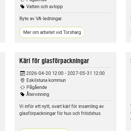
Vatten och avlopp
Byte av VA-ledningar.
Mer om arbetet vid Torsharg
Kärl för glasförpackningar
2026-04-20 12:00 - 2027-05-31 12:00
Eskilstuna kommun
Pågående
Återvinning
Vi inför ett nytt, svart kärl för insamling av
glasförpackningar för hus och fritidshus.