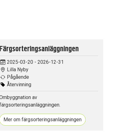
Färgsorteringsanläggningen
2025-03-20 - 2026-12-31
Lilla Nyby
Pågående
Återvinning
Ombyggnation av
färgsorteringsanläggningen.
Mer om färgsorteringsanläggningen