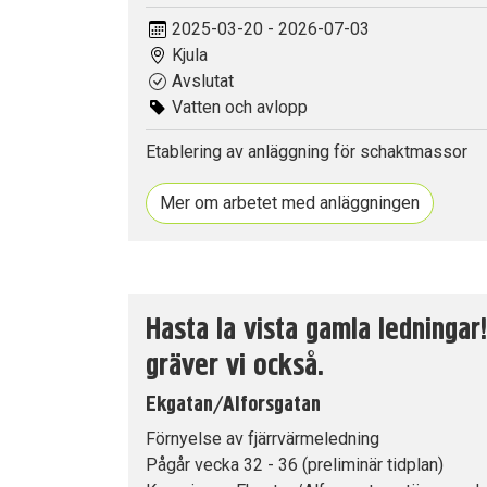
2025-03-20 - 2026-07-03
Kjula
Avslutat
Vatten och avlopp
Etablering av anläggning för schaktmassor
Mer om arbetet med anläggningen
Hasta la vista gamla ledningar
gräver vi också.
Ekgatan/Alforsgatan
Förnyelse av fjärrvärmeledning
Pågår vecka 32 - 36 (preliminär tidplan)