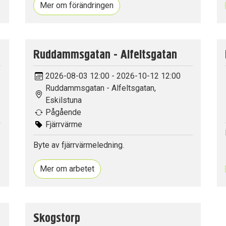
Mer om förändringen
Ruddammsgatan - Alfeltsgatan
2026-08-03 12:00 - 2026-10-12 12:00
Ruddammsgatan - Alfeltsgatan,
Eskilstuna
Pågående
Fjärrvärme
Byte av fjärrvärmeledning.
Mer om arbetet
Skogstorp