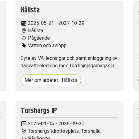
Hållsta
2025-05-21 - 2027-10-29
Hållsta
Pågående
Vatten och avlopp
Byte av VA-ledningar och samt anläggning av
dagvattenledning med fördröjningsmagasin.
Mer om arbetet i Hållsta
Torshargs IP
2026-01-05 - 2026-09-30
Torshargs idrottssplats, Torshälla
Pågående