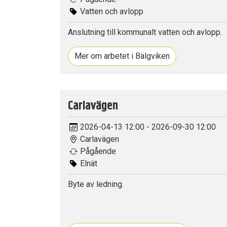
Vatten och avlopp
Anslutning till kommunalt vatten och avlopp.
Mer om arbetet i Bälgviken
Carlavägen
2026-04-13 12:00 - 2026-09-30 12:00
Carlavägen
Pågående
Elnät
Byte av ledning.