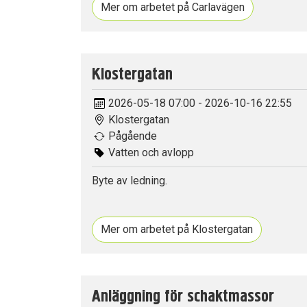
Mer om arbetet på Carlavägen
Klostergatan
2026-05-18 07:00 - 2026-10-16 22:55
Klostergatan
Pågående
Vatten och avlopp
Byte av ledning.
Mer om arbetet på Klostergatan
Anläggning för schaktmassor