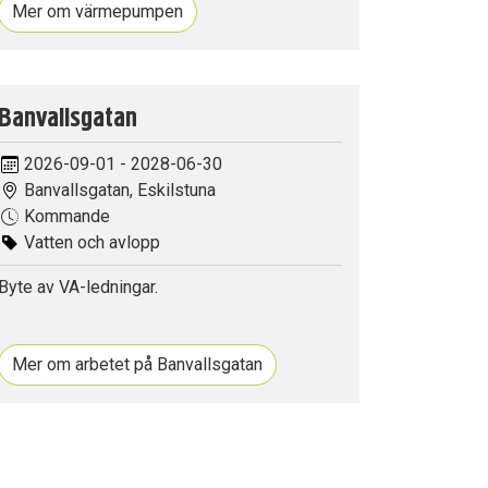
Mer om värmepumpen
Banvallsgatan
2026-09-01 - 2028-06-30
Banvallsgatan, Eskilstuna
Kommande
Vatten och avlopp
Byte av VA-ledningar.
Mer om arbetet på Banvallsgatan