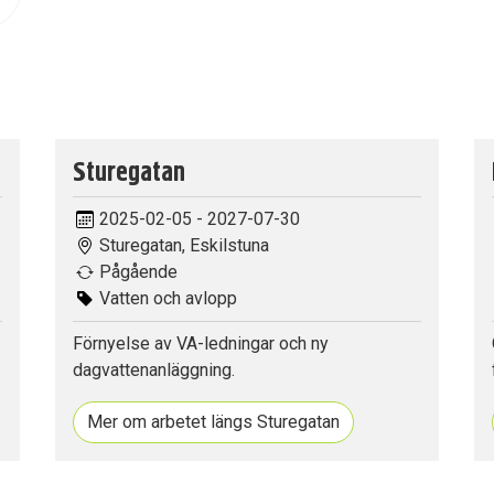
Sturegatan
2025-02-05 - 2027-07-30
Sturegatan, Eskilstuna
Pågående
Vatten och avlopp
Förnyelse av VA-ledningar och ny
dagvattenanläggning.
Mer om arbetet längs Sturegatan