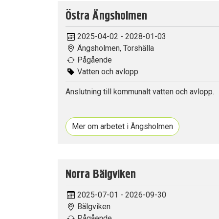
Östra Ängsholmen
2025-04-02 - 2028-01-03
Ängsholmen, Torshälla
Pågående
Vatten och avlopp
Anslutning till kommunalt vatten och avlopp.
Mer om arbetet i Ängsholmen
Norra Bälgviken
2025-07-01 - 2026-09-30
Bälgviken
Pågående