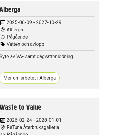
Alberga
2025-06-09 - 2027-10-29
Alberga
Pågående
Vatten och avlopp
Byte av VA- samt dagvattenledning.
Mer om arbetet i Alberga
Waste to Value
2026-02-24 - 2028-01-01
ReTuna Återbruksgalleria
Pågående