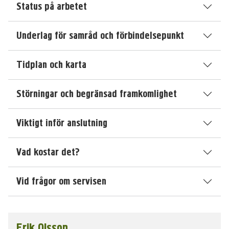
Status på arbetet
Underlag för samråd och förbindelsepunkt
Tidplan och karta
Störningar och begränsad framkomlighet
Viktigt inför anslutning
Vad kostar det?
Vid frågor om servisen
Erik Olsson