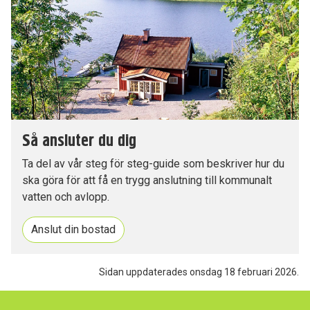
Så ansluter du dig
Ta del av vår steg för steg-guide som beskriver hur du
ska göra för att få en trygg anslutning till kommunalt
vatten och avlopp.
Anslut din bostad
Sidan uppdaterades onsdag 18 februari 2026.