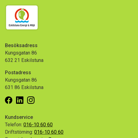
Besöksadress
Kungsgatan 86
632 21 Eskilstuna
Postadress
Kungsgatan 86
631 86 Eskilstuna
Facebook
Linkedin
Instagram
Kundservice
Telefon:
016-10 60 60
Driftstörning:
016-10 60 60