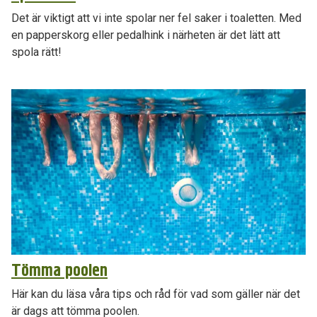
Det är viktigt att vi inte spolar ner fel saker i toaletten. Med
en papperskorg eller pedalhink i närheten är det lätt att
spola rätt!
Tömma poolen
Här kan du läsa våra tips och råd för vad som gäller när det
är dags att tömma poolen.