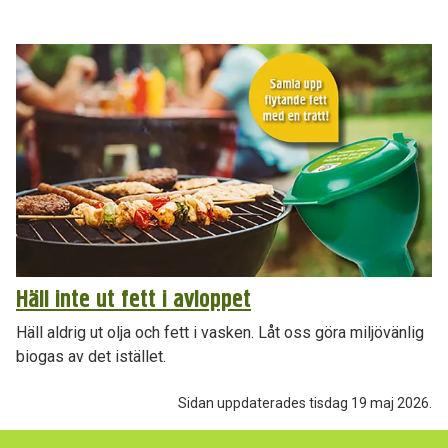
Häll inte ut fett i avloppet
Häll aldrig ut olja och fett i vasken. Låt oss göra miljövänlig
biogas av det istället.
Sidan uppdaterades tisdag 19 maj 2026.