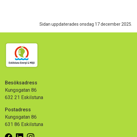
Sidan uppdaterades onsdag 17 december 2025.
Besöksadress
Kungsgatan 86
632 21 Eskilstuna
Postadress
Kungsgatan 86
631 86 Eskilstuna
Facebook
Linkedin
Instagram