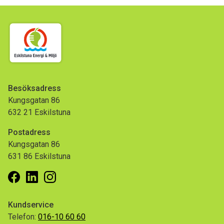
Besöksadress
Kungsgatan 86
632 21 Eskilstuna
Postadress
Kungsgatan 86
631 86 Eskilstuna
Facebook
Linkedin
Instagram
Kundservice
Telefon:
016-10 60 60