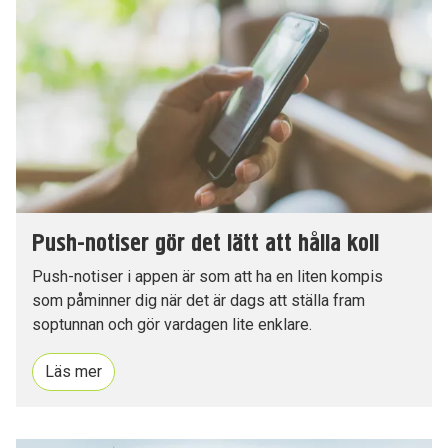
Push-notiser gör det lätt att hålla koll
Push-notiser i appen är som att ha en liten kompis
som påminner dig när det är dags att ställa fram
soptunnan och gör vardagen lite enklare.
Läs mer