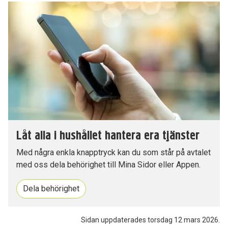
Låt alla i hushållet hantera era tjänster
Med några enkla knapptryck kan du som står på avtalet
med oss dela behörighet till Mina Sidor eller Appen.
Dela behörighet
Sidan uppdaterades torsdag 12 mars 2026.