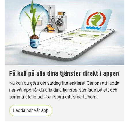
Få koll på alla dina tjänster direkt i appen
Nu kan du göra din vardag lite enklare! Genom att ladda
ner vår app får du alla dina tjänster samlade på ett och
samma ställe och kan styra ditt smarta hem.
Ladda ner vår app