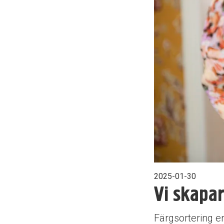
2025-01-30
Vi skapar
Färgsortering e