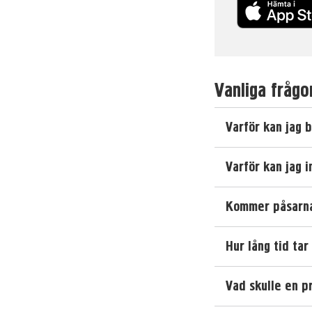
Vanliga frågo
Varför kan jag 
Varför kan jag 
Kommer påsarna
Hur lång tid tar
Vad skulle en p