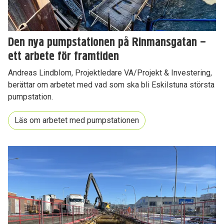
Den nya pumpstationen på Rinmansgatan –
ett arbete för framtiden
Andreas Lindblom, Projektledare VA/Projekt & Investering,
berättar om arbetet med vad som ska bli Eskilstuna största
pumpstation.
Läs om arbetet med pumpstationen