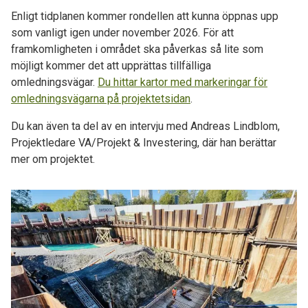
Enligt tidplanen kommer rondellen att kunna öppnas upp
som vanligt igen under november 2026. För att
framkomligheten i området ska påverkas så lite som
möjligt kommer det att upprättas tillfälliga
omledningsvägar.
Du hittar kartor med markeringar för
omledningsvägarna på projektetsidan
.
Du kan även ta del av en intervju med Andreas Lindblom,
Projektledare VA/Projekt & Investering, där han berättar
mer om projektet.