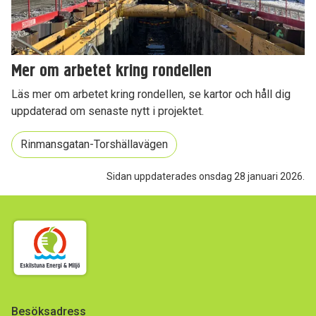
Mer om arbetet kring rondellen
Läs mer om arbetet kring rondellen, se kartor och håll dig
uppdaterad om senaste nytt i projektet.
Rinmansgatan-Torshällavägen
Sidan uppdaterades onsdag 28 januari 2026.
Besöksadress