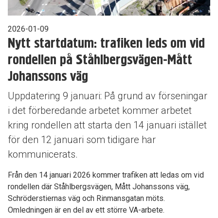
2026-01-09
Nytt startdatum: trafiken leds om vid
rondellen på Ståhlbergsvägen-Mått
Johanssons väg
Uppdatering 9 januari: På grund av förseningar
i det förberedande arbetet kommer arbetet
kring rondellen att starta den 14 januari istället
för den 12 januari som tidigare har
kommunicerats.
Från den 14 januari 2026 kommer trafiken att ledas om vid
rondellen där Ståhlbergsvägen, Mått Johanssons väg,
Schröderstiernas väg och Rinmansgatan möts.
Omledningen är en del av ett större VA-arbete.