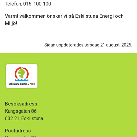
Telefon: 016-100 100
Varmt välkommen önskar vi på Eskilstuna Energi och
Miljö!
Sidan uppdaterades torsdag 21 augusti 2025.
Besöksadress
Kungsgatan 86
632 21 Eskilstuna
Postadress