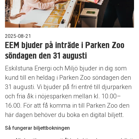
2025-08-21
EEM bjuder på inträde i Parken Zoo
söndagen den 31 augusti
Eskilstuna Energi och Miljö bjuder in dig som
kund till en heldag i Parken Zoo söndagen den
31 augusti. Vi bjuder på fri entré till djurparken
och fria åk i nöjesparken mellan kl. 10.00–
16.00. För att få komma in till Parken Zoo den
här dagen behöver du boka en digital biljett.
Så fungerar biljettbokningen