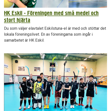
HK Eskil - Föreningen med små medel och
stort hjärta
Du som väljer elavtalet Eskilstuna-el är med och stöttar det
lokala föreningslivet. En av föreningarna som ingår i
samarbetet är HK Eskil.