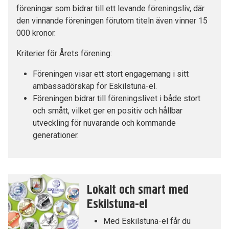
föreningar som bidrar till ett levande föreningsliv, där
den vinnande föreningen förutom titeln även vinner 15
000 kronor.
Kriterier för Årets förening:
Föreningen visar ett stort engagemang i sitt
ambassadörskap för Eskilstuna-el.
Föreningen bidrar till föreningslivet i både stort
och smått, vilket ger en positiv och hållbar
utveckling för nuvarande och kommande
generationer.
Lokalt och smart med
Eskilstuna-el
Med Eskilstuna-el får du