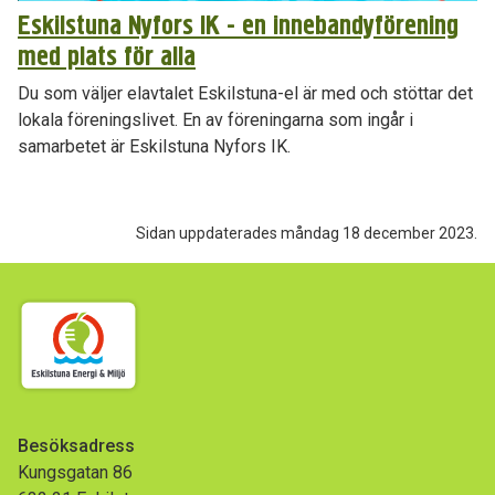
Eskilstuna Nyfors IK - en innebandyförening
med plats för alla
Du som väljer elavtalet Eskilstuna-el är med och stöttar det
lokala föreningslivet. En av föreningarna som ingår i
samarbetet är Eskilstuna Nyfors IK.
Sidan uppdaterades måndag 18 december 2023.
Besöksadress
Kungsgatan 86