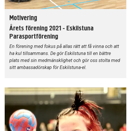
Motivering
Årets förening 2021 - Eskilstuna
Parasportförening
En förening med fokus på allas rätt att få vinna och att
ha kul tillsammans. De gör Eskilstuna till en bättre
plats med sin medmänsklighet och gör oss stolta med
sitt ambassadörskap för Eskilstuna-el.