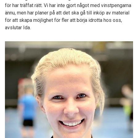
för har träffat rätt. Vi har inte gjort något med vinstpengarna
ännu, men har planer på att det ska gå till inköp av material
för att skapa möjlighet för fler att börja idrotta hos oss,
avslutar Ida.