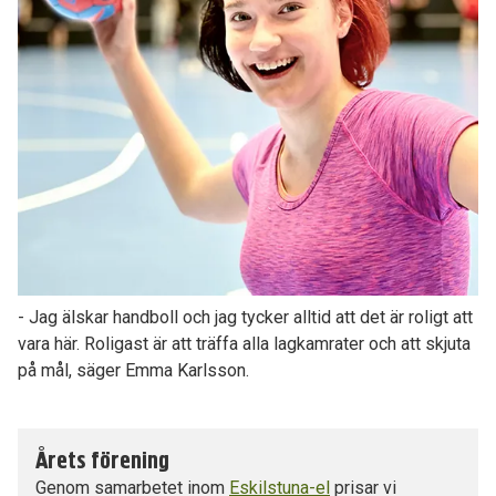
- Jag älskar handboll och jag tycker alltid att det är roligt att
vara här. Roligast är att träffa alla lagkamrater och att skjuta
på mål, säger Emma Karlsson.
Årets förening
Genom samarbetet inom
Eskilstuna-el
prisar vi