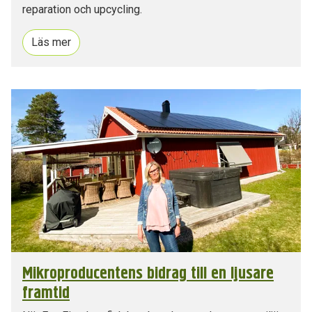
reparation och upcycling.
Läs mer
Mikroproducentens bidrag till en ljusare
framtid