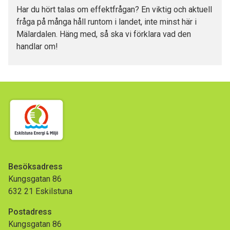
Har du hört talas om effektfrågan? En viktig och aktuell
fråga på många håll runtom i landet, inte minst här i
Mälardalen. Häng med, så ska vi förklara vad den
handlar om!
Besöksadress
Kungsgatan 86
632 21 Eskilstuna
Postadress
Kungsgatan 86