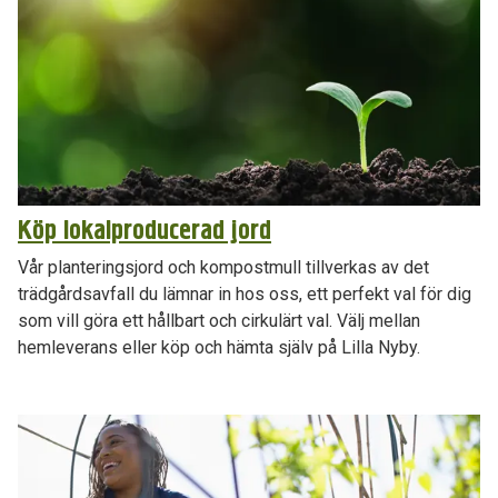
Köp lokalproducerad jord
Vår planteringsjord och kompostmull tillverkas av det
trädgårdsavfall du lämnar in hos oss, ett perfekt val för dig
som vill göra ett hållbart och cirkulärt val. Välj mellan
hemleverans eller köp och hämta själv på Lilla Nyby.