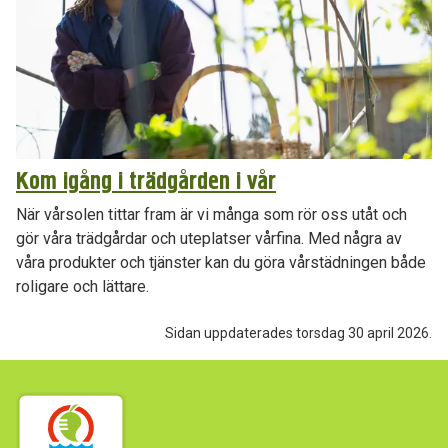
Kom igång i trädgården i vår
När vårsolen tittar fram är vi många som rör oss utåt och
gör våra trädgårdar och uteplatser vårfina. Med några av
våra produkter och tjänster kan du göra vårstädningen både
roligare och lättare.
Sidan uppdaterades torsdag 30 april 2026.