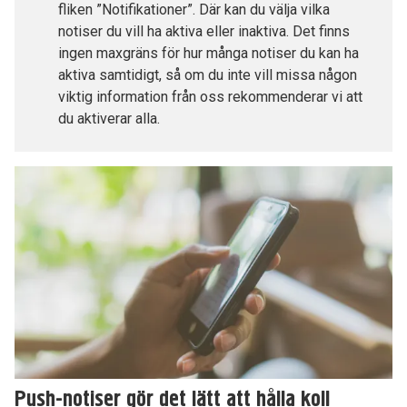
fliken ”Notifikationer”. Där kan du välja vilka
notiser du vill ha aktiva eller inaktiva. Det finns
ingen maxgräns för hur många notiser du kan ha
aktiva samtidigt, så om du inte vill missa någon
viktig information från oss rekommenderar vi att
du aktiverar alla.
Push-notiser gör det lätt att hålla koll