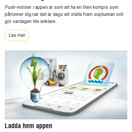
Push-notiser i appen är som att ha en liten kompis som
påminner dig när det är dags att ställa fram soptunnan och
gör vardagen lite enklare.
Läs mer
Ladda hem appen