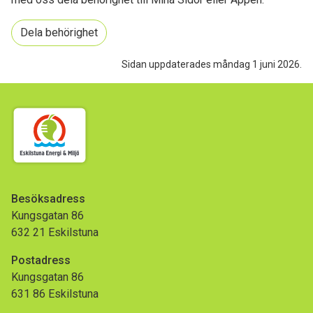
Dela behörighet
Sidan uppdaterades måndag 1 juni 2026.
Besöksadress
Kungsgatan 86
632 21 Eskilstuna
Postadress
Kungsgatan 86
631 86 Eskilstuna