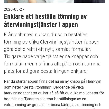
2026-05-27
Enklare att beställa tömning av
återvinningstjänster i appen
Från och med nu kan du som beställer
tömning av olika återvinningstjänster i appen
göra det direkt i ett nytt, samlat formulär.
Tidigare hade varje tjänst egna knappar och
formulär, men nu finns allt på en och samma
plats för att göra beställningen enklare.
När du startar appen finns det nu en ny knapp på Hem‑vyn
som heter ”Beställ tömning”. Beroende på vilka
återvinningstjänster du har så så får du olika möjligheter för
beställning. Tjänsten hanterar beställningar av en
extratömning av gröna eller bruna kärlet, slamtömning och