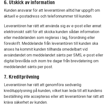
6. Utskick av information
Kunden ansvarar för att leverantören alltid har uppgift om
aktuell e-postadress och telefonnummer till kunden.
Leverantören har rätt att använda sig av e-post eller annat
elektroniskt sätt för att skicka kunden sådan information
eller meddelanden som regleras i lag, förordning eller
föreskrift. Meddelande från leverantören till kunden ska
anses ha kommit kunden tillhanda omedelbart vid
avsändandet om meddelandet sänts per SMS, e-post eller
digital brevlåda och inom tre dagar från brevdatering om
meddelandet sänts per post.
7. Kreditprövning
Leverantören har rätt att genomföra sedvanlig
kreditupplysning på kunden, vilket kan leda till att kundens
beställning inte accepteras eller att leverantören har rätt att
kräva säkerhet av kunden.